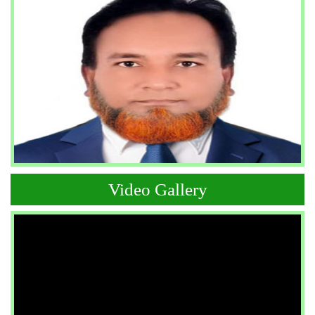
Video Gallery