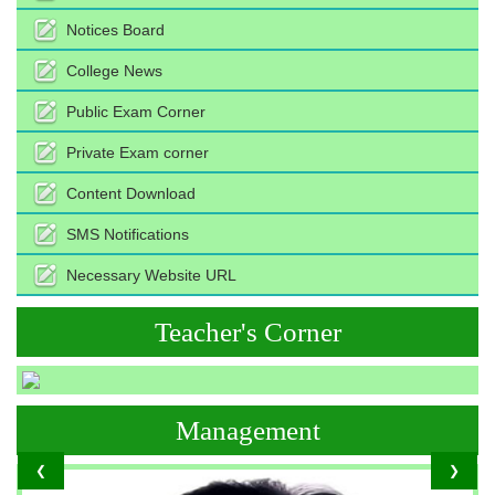
Notices Board
College News
Public Exam Corner
Private Exam corner
Content Download
SMS Notifications
Necessary Website URL
Teacher's Corner
Management
❮
❯