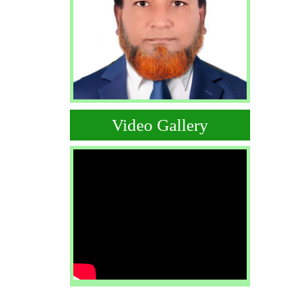
Video Gallery